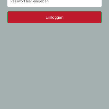
Einloggen