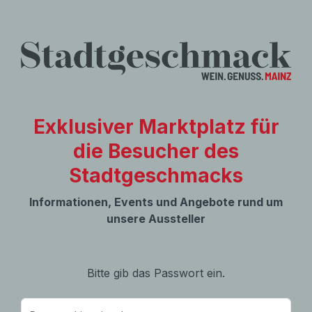
Exklusiver Marktplatz für
die Besucher des
Stadtgeschmacks
Informationen, Events und Angebote rund um
unsere Aussteller
Bitte gib das Passwort ein.